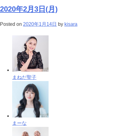
2020年2月3日(月)
Posted on
2020年1月14日
by
kisara
まねだ聖子
まーな