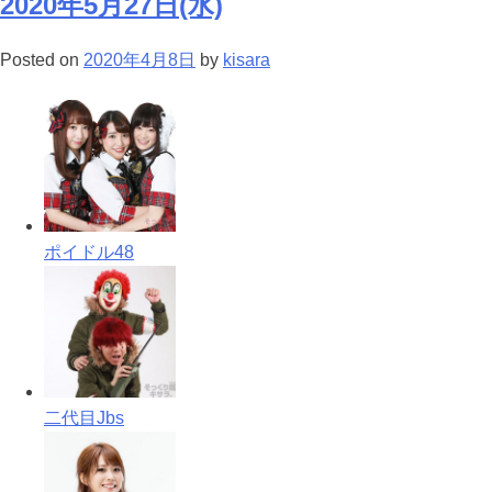
2020年5月27日(水)
Posted on
2020年4月8日
by
kisara
ポイドル48
二代目Jbs