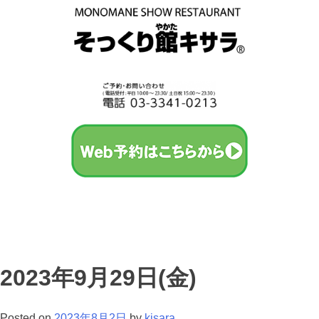
2023年9月29日(金)
Posted on
2023年8月2日
by
kisara