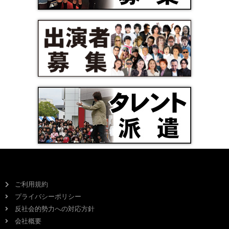
ご利用規約
プライバシーポリシー
反社会的勢力への対応方針
会社概要