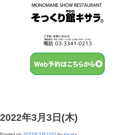
2022年3月3日(木)
Posted on
2022年2月10日
by
kisara