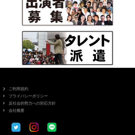
ご利用規約
プライバシーポリシー
反社会的勢力への対応方針
会社概要