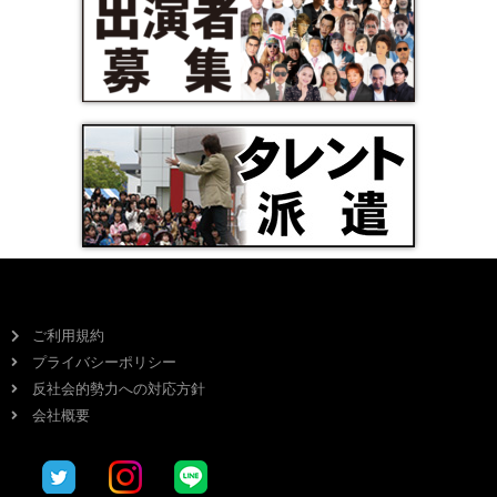
ご利用規約
プライバシーポリシー
反社会的勢力への対応方針
会社概要