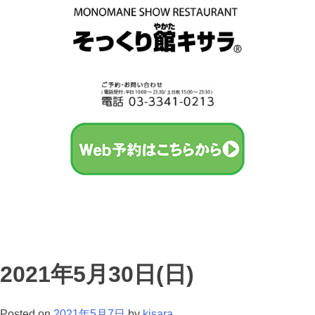
2021年5月30日(日)
Posted on
2021年5月7日
by
kisara