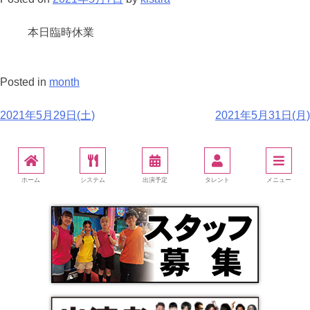
本日臨時休業
Posted in
month
2021年5月29日(土)
2021年5月31日(月)
ホーム
システム
出演予定
タレント
メニュー