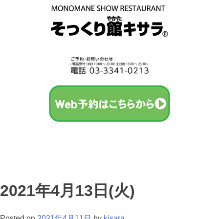
2021年4月13日(火)
Posted on
2021年4月11日
by
kisara