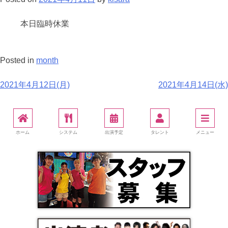
本日臨時休業
Posted in
month
2021年4月12日(月)
2021年4月14日(水)
ホーム
システム
出演予定
タレント
メニュー