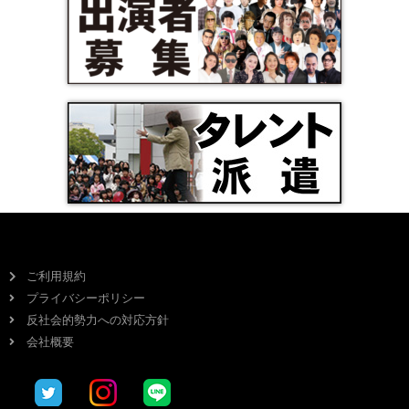
ご利用規約
プライバシーポリシー
反社会的勢力への対応方針
会社概要