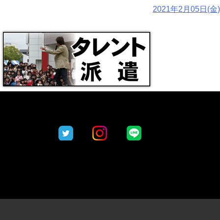
2021年2月05日(金)