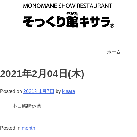
ホーム
2021年2月04日(木)
Posted on
2021年1月7日
by
kisara
本日臨時休業
Posted in
month