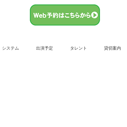
システム
出演予定
タレント
貸切案内