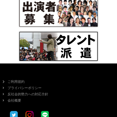
ご利用規約
プライバシーポリシー
反社会的勢力への対応方針
会社概要