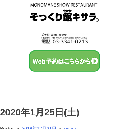
2020年1月25日(土)
Posted on
2019年12月31日
by
kisara