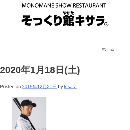
ホーム
2020年1月18日(土)
Posted on
2019年12月31日
by
kisara