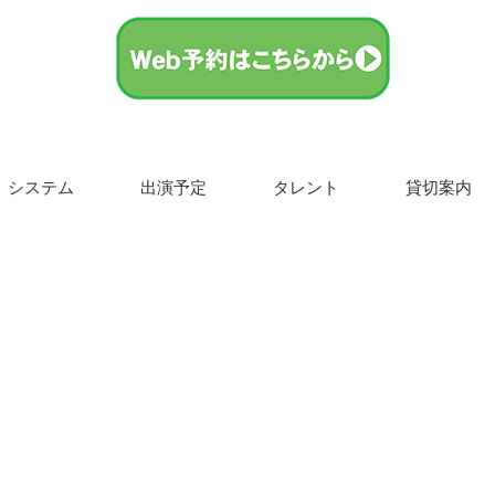
システム
出演予定
タレント
貸切案内