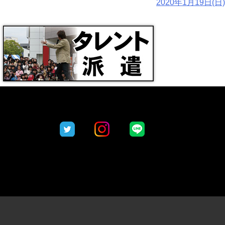
2020年1月19日(日)