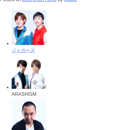
ジャガーズ
ARASHISM