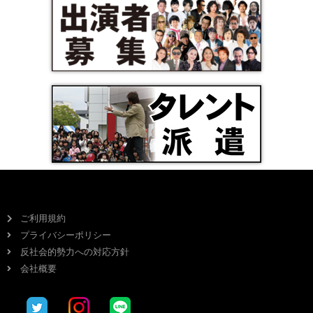
ご利用規約
プライバシーポリシー
反社会的勢力への対応方針
会社概要