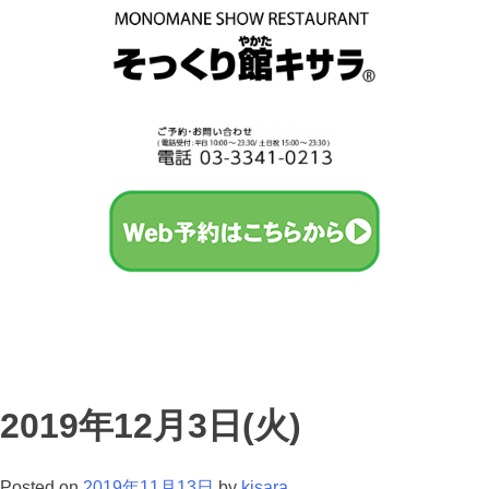
2019年12月3日(火)
Posted on
2019年11月13日
by
kisara