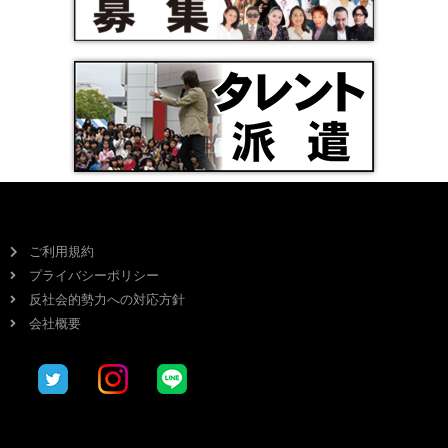
ご利用規約
プライバシーポリシー
反社会的勢力への対応方針
会社概要