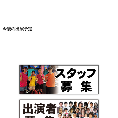
今後の出演予定