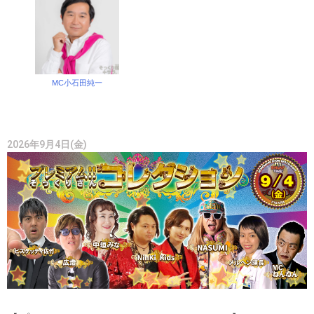
MC小石田純一
2026年9月4日(金)