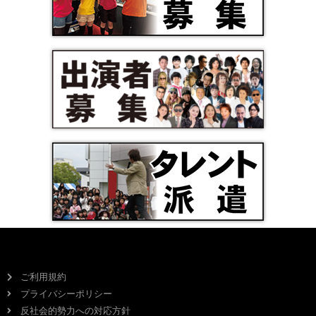
ご利用規約
プライバシーポリシー
反社会的勢力への対応方針