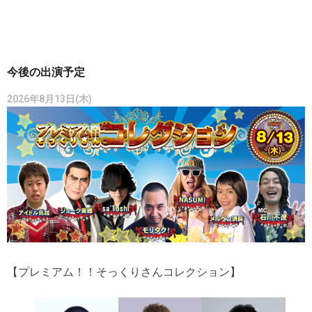
今後の出演予定
2026年8月13日(木)
【プレミアム！！そっくりさんコレクション】