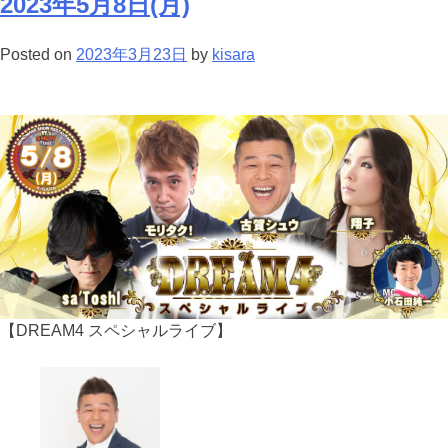
2023年5月8日(月)
Posted on
2023年3月23日
by
kisara
【DREAM4 スペシャルライブ】