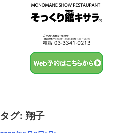
タグ: 翔子