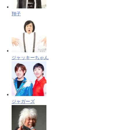
翔子
ジャッキーちゃん
ジャガーズ