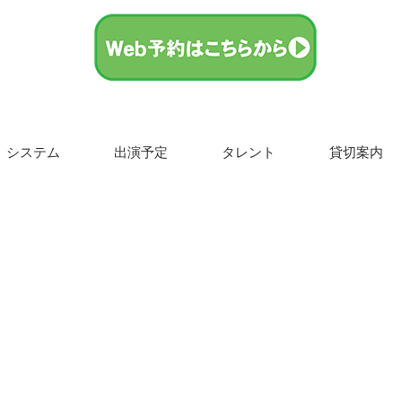
システム
出演予定
タレント
貸切案内