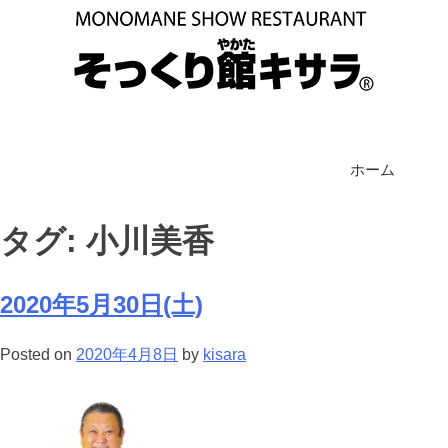
ホーム
タグ: 小川美香
2020年5月30日(土)
Posted on
2020年4月8日
by
kisara