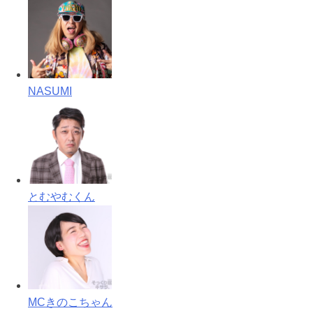
NASUMI
とむやむくん
MCきのこちゃん