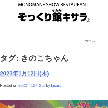
ホーム
タグ: きのこちゃん
2023年1月12日(木)
Posted on
2022年12月2日
by
kisara