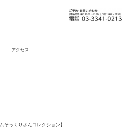
アクセス
ムそっくりさんコレクション】