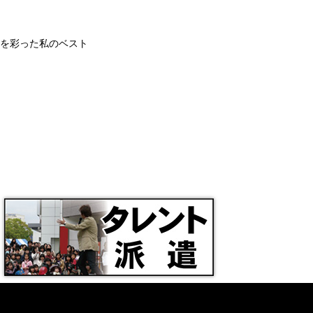
和を彩った私のベスト