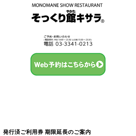
発行済ご利用券 期限延長のご案内