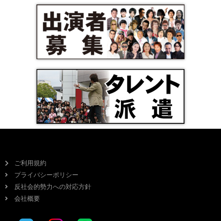
ご利用規約
プライバシーポリシー
反社会的勢力への対応方針
会社概要