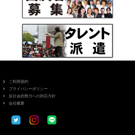
ご利用規約
プライバシーポリシー
反社会的勢力への対応方針
会社概要