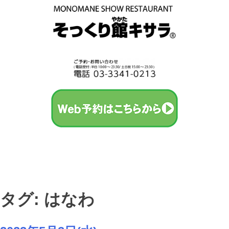
タグ: はなわ