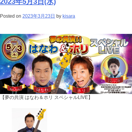
2023年5月3日(水)
Posted on
2023年3月23日
by
kisara
【夢の共演 はなわ＆ホリ スペシャルLIVE】