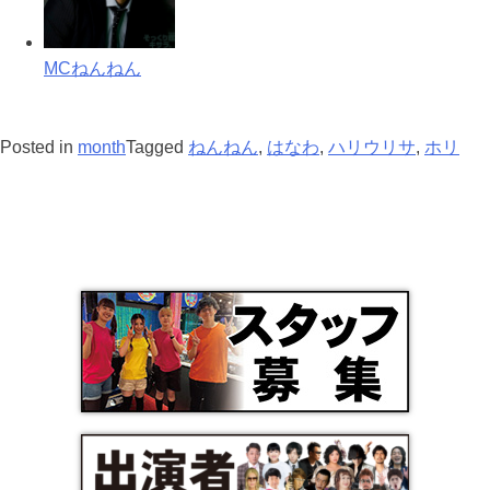
MCねんねん
Posted in
month
Tagged
ねんねん
,
はなわ
,
ハリウリサ
,
ホリ